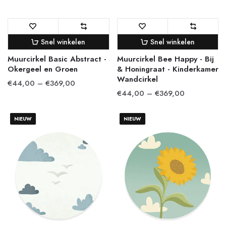
Snel winkelen
Snel winkelen
Muurcirkel Basic Abstract -
Muurcirkel Bee Happy - Bij
Okergeel en Groen
& Honingraat - Kinderkamer
Wandcirkel
€44,00 – €369,00
€44,00 – €369,00
NIEUW
NIEUW