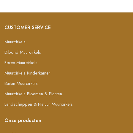
CUSTOMER SERVICE
Muurcirkels
Dibond Muurcirkels
Forex Muurcirkels
Muurcirkels Kinderkamer
Buiten Muurcirkels
Muurcirkels Bloemen & Planten
Landschappen & Natuur Muurcirkels
Onze producten