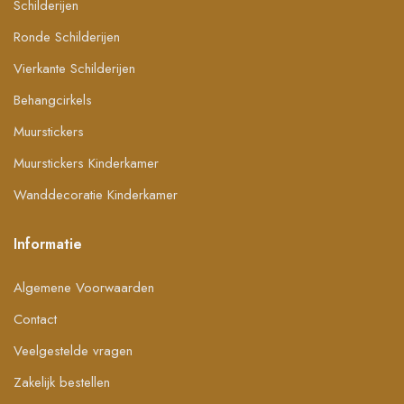
Schilderijen
Ronde Schilderijen
Vierkante Schilderijen
Behangcirkels
Muurstickers
Muurstickers Kinderkamer
Wanddecoratie Kinderkamer
Informatie
Algemene Voorwaarden
Contact
Veelgestelde vragen
Zakelijk bestellen