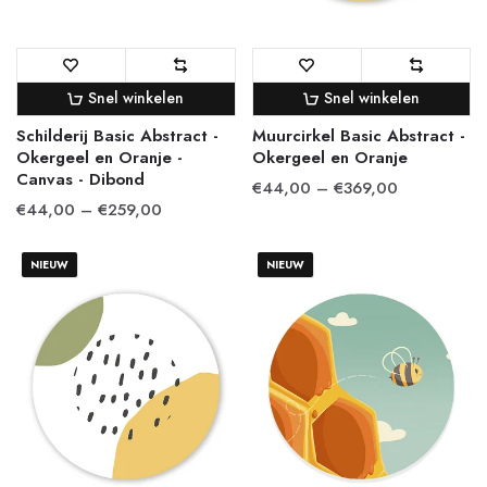
Snel winkelen
Snel winkelen
Schilderij Basic Abstract -
Muurcirkel Basic Abstract -
Okergeel en Oranje -
Okergeel en Oranje
Canvas - Dibond
€44,00 – €369,00
€44,00 – €259,00
NIEUW
NIEUW