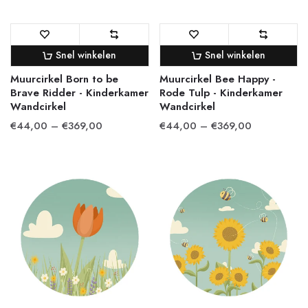
Snel winkelen
Snel winkelen
Muurcirkel Born to be
Muurcirkel Bee Happy -
Brave Ridder - Kinderkamer
Rode Tulp - Kinderkamer
Wandcirkel
Wandcirkel
€44,00 – €369,00
€44,00 – €369,00