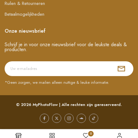
Ruilen & Retourneren
Betaalmogelijkheden
Onze nieuwsbrief
Schrijf je in voor onze nieuwsbrief voor de leukste deals &
producten.
*Geen zorgen, we mailen alleen nuttige & leuke informatie.
© 2026
MyPhotoFlow
| Alle rechten zijn gereserveerd.
0