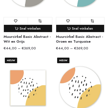
Snel winkelen
Snel winkelen
Muurcirkel Basic Abstract -
Muurcirkel Basic Abstract -
Wit en Grijs
Groen en Turquoise
€44,00 – €369,00
€44,00 – €369,00
NIEUW
NIEUW