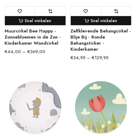
Snel winkelen
Snel winkelen
Muurcirkel Bee Happy -
Zelfklevende Behangcirkel -
Zonnebloemen in de Zon -
Blije Bij - Ronde
Kinderkamer Wandcirkel
Behangsticker -
Kinderkamer
€44,00 – €369,00
€34,95 – €129,95