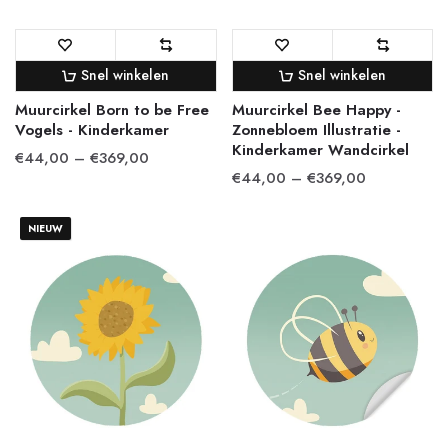
Snel winkelen
Snel winkelen
Muurcirkel Born to be Free
Muurcirkel Bee Happy -
Vogels - Kinderkamer
Zonnebloem Illustratie -
Kinderkamer Wandcirkel
€44,00 – €369,00
€44,00 – €369,00
NIEUW