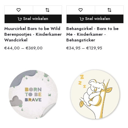
Snel winkelen
Snel winkelen
Muurcirkel Born to be Wild
Behangcirkel - Born to be
Berenpootjes - Kinderkamer
Me - Kinderkamer -
Wandcirkel
Behangsticker
€44,00 – €369,00
€34,95 – €129,95