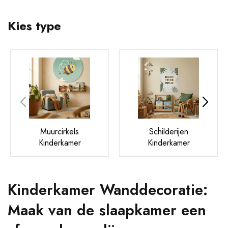
Kies type
Muurcirkels
Schilderijen
Kinderkamer
Kinderkamer
Kinderkamer Wanddecoratie:
Maak van de slaapkamer een