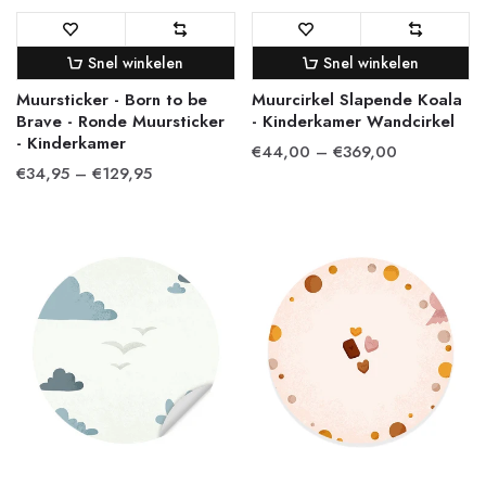
Snel winkelen
Snel winkelen
Muursticker - Born to be
Muurcirkel Slapende Koala
Brave - Ronde Muursticker
- Kinderkamer Wandcirkel
- Kinderkamer
€44,00 – €369,00
€34,95 – €129,95